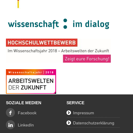
SOZIALE MEDIEN
SERVICE
Facebook
Impressum
Datenschutzerklärung
LinkedIn