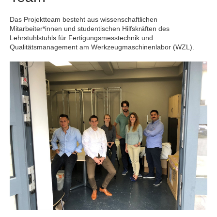
Das Projektteam besteht aus wissenschaftlichen
Mitarbeiter*innen und studentischen Hilfskräften des
Lehrstuhlstuhls für Fertigungsmesstechnik und
Qualitätsmanagement am Werkzeugmaschinenlabor (WZL).