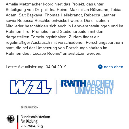
Amelie Metzmacher koordiniert das Projekt, das unter
Beteiligung von Dr. phil. Ina Heine, Maximilian Rüßmann, Tobias
Adam, Sait Başkaya, Thomas Hellebrandt, Rebecca Lauther
sowie Rebecca Reschke entwickelt wurde. Die einzelnen
Mitglieder beschäftigen sich auch in Lehrveranstaltungen und im
Rahmen ihrer Promotion und Studienarbeiten mit den
dargestellten Forschungsinhalten. Zudem findet ein
regelmäßiger Austausch mit verschiedenen Forschungspartnern
statt, die bei der Umsetzung von Forschungsinhalten im
Rahmen des ,,Escape Rooms" unterstützen werden.
Letzte Aktualisierung: 04.04.2019
nach oben