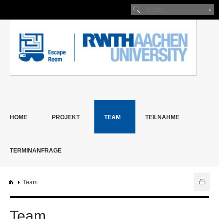
HOME
PROJEKT
TEAM
TEILNAHME
TERMINANFRAGE
Team
Team